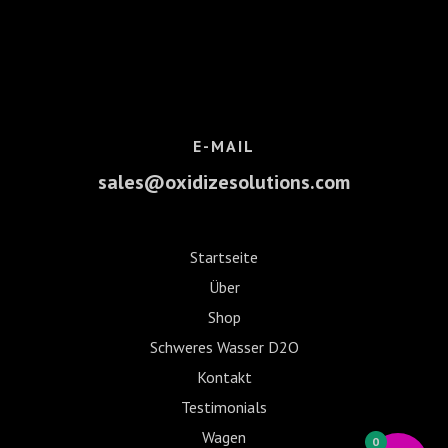
E-MAIL
sales@oxidizesolutions.com
Startseite
Über
Shop
Schweres Wasser D2O
Kontakt
Testimonials
Wagen
0