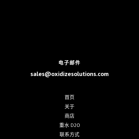
电子邮件
sales@oxidizesolutions.com
首页
关于
商店
重水 D2O
联系方式