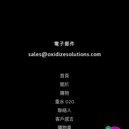
電子郵件
sales@oxidizesolutions.com
首頁
關於
購物
重水 D2O
聯絡人
客戶感言
購物車
0